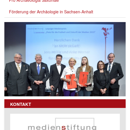
Pro Archaeologia Saxoniae
Förderung der Archäologie in Sachsen-Anhalt
KONTAKT