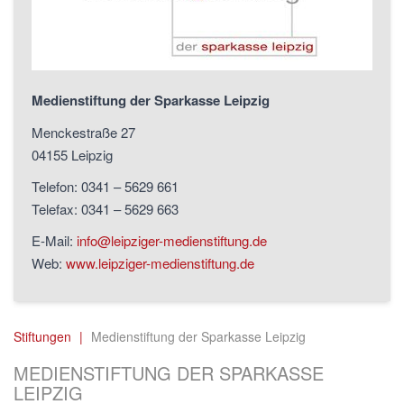
Medienstiftung der Sparkasse Leipzig
Menckestraße 27
04155 Leipzig
Telefon: 0341 – 5629 661
Telefax: 0341 – 5629 663
E-Mail:
info@leipziger-medienstiftung.de
Web:
www.leipziger-medienstiftung.de
Stiftungen
Medienstiftung der Sparkasse Leipzig
MEDIENSTIFTUNG DER SPARKASSE
LEIPZIG